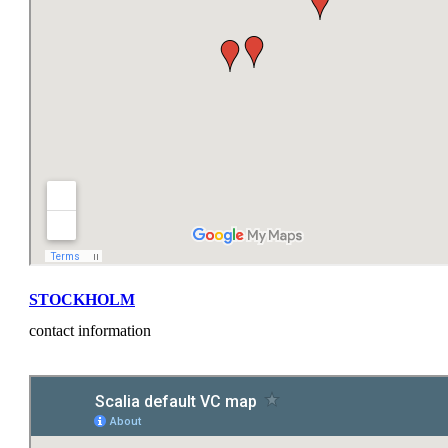
STOCKHOLM
contact information