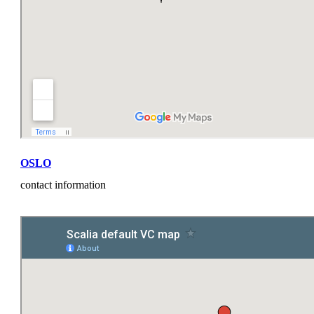
OSLO
contact information