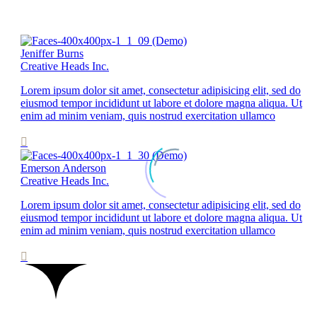
Jeniffer Burns
Creative Heads Inc.
Lorem ipsum dolor sit amet, consectetur adipisicing elit, sed do
eiusmod tempor incididunt ut labore et dolore magna aliqua. Ut
enim ad minim veniam, quis nostrud exercitation ullamco

Emerson Anderson
Creative Heads Inc.
Lorem ipsum dolor sit amet, consectetur adipisicing elit, sed do
eiusmod tempor incididunt ut labore et dolore magna aliqua. Ut
enim ad minim veniam, quis nostrud exercitation ullamco
