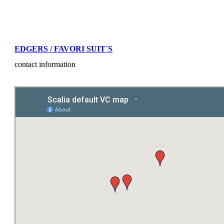
EDGERS / FAVORI SUIT´S
contact information