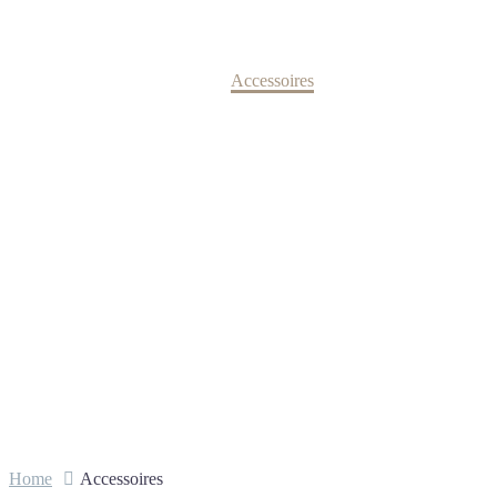
Kollektion
Home
Accessoires
Home
Accessoires