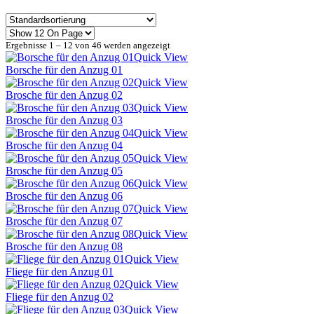
Ergebnisse 1 – 12 von 46 werden angezeigt
Quick View
Borsche für den Anzug 01
Quick View
Brosche für den Anzug 02
Quick View
Brosche für den Anzug 03
Quick View
Brosche für den Anzug 04
Quick View
Brosche für den Anzug 05
Quick View
Brosche für den Anzug 06
Quick View
Brosche für den Anzug 07
Quick View
Brosche für den Anzug 08
Quick View
Fliege für den Anzug 01
Quick View
Fliege für den Anzug 02
Quick View