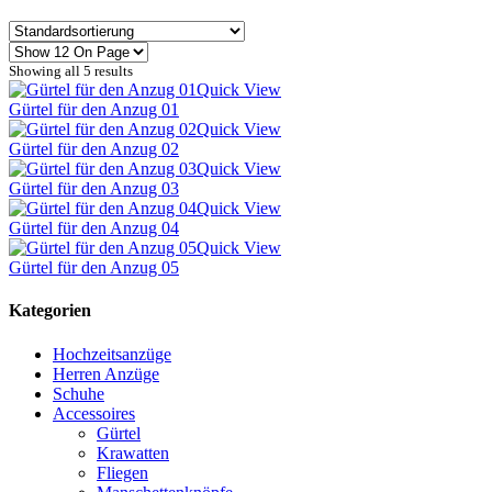
Showing all 5 results
Quick View
Gürtel für den Anzug 01
Quick View
Gürtel für den Anzug 02
Quick View
Gürtel für den Anzug 03
Quick View
Gürtel für den Anzug 04
Quick View
Gürtel für den Anzug 05
Kategorien
Hochzeitsanzüge
Herren Anzüge
Schuhe
Accessoires
Gürtel
Krawatten
Fliegen