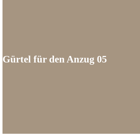
Gürtel für den Anzug 05