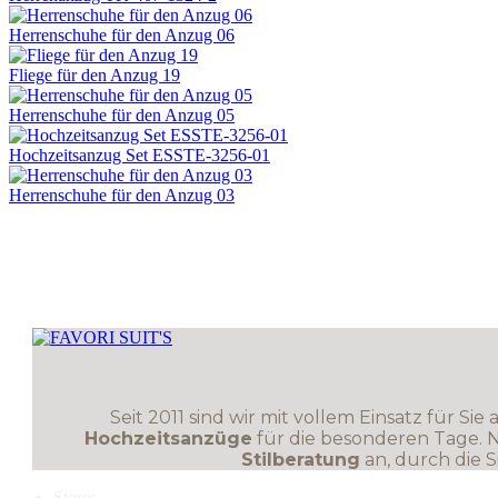
Herrenschuhe für den Anzug 06
Fliege für den Anzug 19
Herrenschuhe für den Anzug 05
Hochzeitsanzug Set ESSTE-3256-01
Herrenschuhe für den Anzug 03
Seit 2011 sind wir mit vollem Einsatz für Sie
Hochzeitsanzüge
für die besonderen Tage.
Stilberatung
an, durch die 
Stores