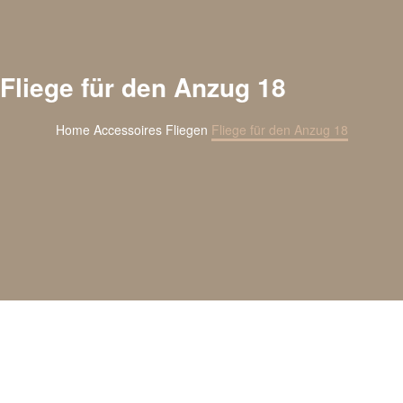
Fliege für den Anzug 18
Home
Accessoires
Fliegen
Fliege für den Anzug 18