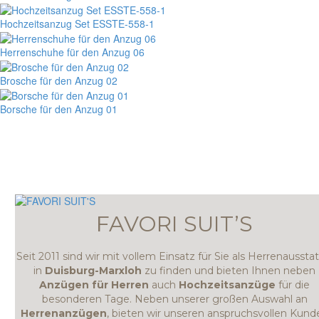
Hochzeitsanzug Set ESSTE-558-1
Herrenschuhe für den Anzug 06
Brosche für den Anzug 02
Borsche für den Anzug 01
FAVORI SUIT’S
Seit 2011 sind wir mit vollem Einsatz für Sie als Herrenausstat
in
Duisburg-Marxloh
zu finden und bieten Ihnen neben
Anzügen für Herren
auch
Hochzeitsanzüge
für die
besonderen Tage. Neben unserer großen Auswahl an
Herrenanzügen
, bieten wir unseren anspruchsvollen Kund