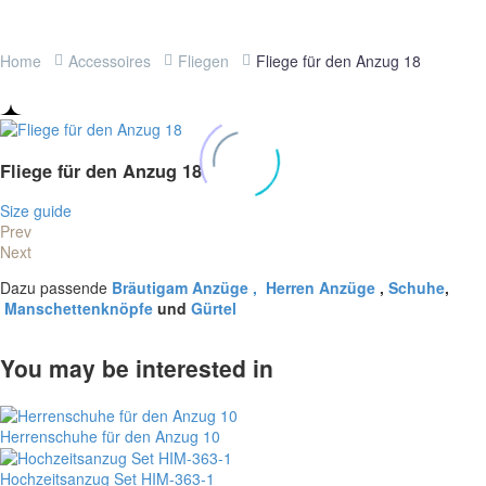
Home
Accessoires
Fliegen
Fliege für den Anzug 18
Fliege für den Anzug 18
Size guide
Prev
Next
Dazu passende
Bräutigam Anzüge ,
Herren Anzüge
,
Schuhe
,
Manschettenknöpfe
und
Gürtel
You may be interested in
Herrenschuhe für den Anzug 10
Hochzeitsanzug Set HIM-363-1