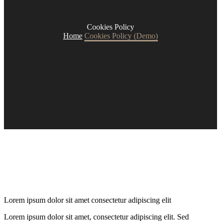
Cookies Policy
Home
Cookies Policy (Demo)
Lorem ipsum dolor sit amet consectetur adipiscing elit
Lorem ipsum dolor sit amet, consectetur adipiscing elit. Sed