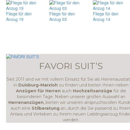
Fliege für den
Fliege für den
Fliege für den
Anzug 19
Anzug 03
Anzug 14
FAVORI SUIT’S
Seit 2011 sind wir mit vollem Einsatz für Sie als Herrenausstat
in
Duisburg-Marxloh
zu finden und bieten Ihnen neben
Anzügen für Herren
auch
Hochzeitsanzüge
für die
besonderen Tage. Neben unserer großen Auswahl an
Herrenanzügen
, bieten wir unseren anspruchsvollen Kund
auch eine
Stilberatung
an, durch die Sie passend zu Ihre
Anlass und Vorlieben zu Ihrem neuen Lieblingsanzug finde
werden.