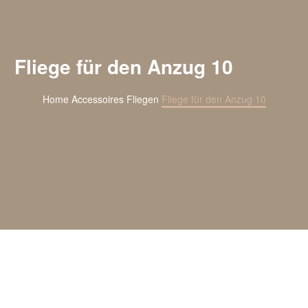
Fliege für den Anzug 10
Home
Accessoires
Fliegen
Fliege für den Anzug 10