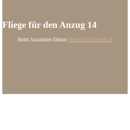
Fliege für den Anzug 14
Home
Accessoires
Fliegen
Fliege für den Anzug 14