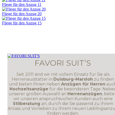
Fliege für den Anzug 11
Fliege für den Anzug 20
Fliege für den Anzug 15
FAVORI SUIT’S
Seit 2011 sind wir mit vollem Einsatz für Sie als
Herrenausstatter in
Duisburg-Marxloh
zu finden
und bieten Ihnen neben
Anzügen für Herren
auc
Hochzeitsanzüge
für die besonderen Tage. Nebe
unserer großen Auswahl an
Herrenanzügen
, biet
wir unseren anspruchsvollen Kunden auch eine
Stilberatung
an, durch die Sie passend zu Ihrem
Anlass und Vorlieben zu Ihrem neuen Lieblingsanz
finden werden.