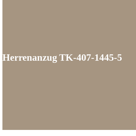
Herrenanzug TK-407-1445-5