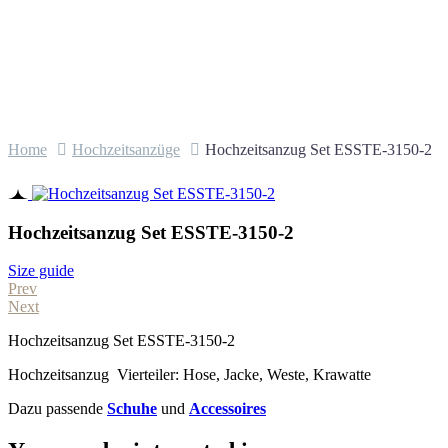
Home
Hochzeitsanzüge
Hochzeitsanzug Set ESSTE-3150-2
Hochzeitsanzug Set ESSTE-3150-2
Size guide
Prev
Next
Hochzeitsanzug Set ESSTE-3150-2
Hochzeitsanzug Vierteiler: Hose, Jacke, Weste, Krawatte
Dazu passende
Schuhe
und
Accessoires