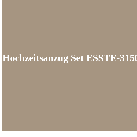
Hochzeitsanzug Set ESSTE-315