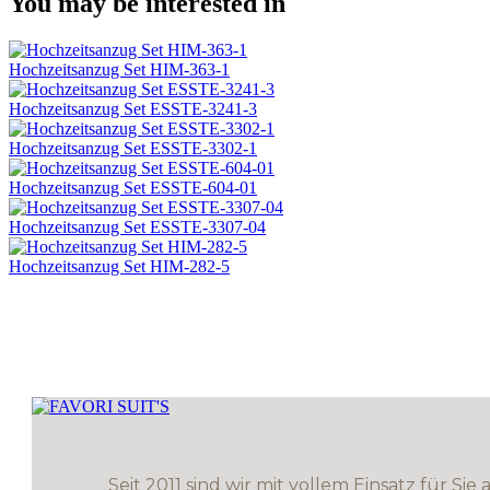
You may be interested in
Hochzeitsanzug Set HIM-363-1
Hochzeitsanzug Set ESSTE-3241-3
Hochzeitsanzug Set ESSTE-3302-1
Hochzeitsanzug Set ESSTE-604-01
Hochzeitsanzug Set ESSTE-3307-04
Hochzeitsanzug Set HIM-282-5
Seit 2011 sind wir mit vollem Einsatz für Sie