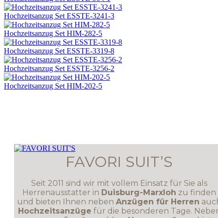
Hochzeitsanzug Set ESSTE-3241-3
Hochzeitsanzug Set HIM-282-5
Hochzeitsanzug Set ESSTE-3319-8
Hochzeitsanzug Set ESSTE-3256-2
Hochzeitsanzug Set HIM-202-5
FAVORI SUIT’S
Seit 2011 sind wir mit vollem Einsatz für Sie als
Herrenausstatter in
Duisburg-Marxloh
zu finden
und bieten Ihnen neben
Anzügen für Herren
auc
Hochzeitsanzüge
für die besonderen Tage. Nebe