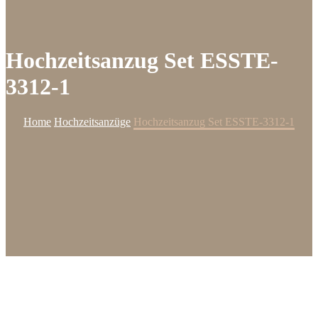
Hochzeitsanzug Set ESSTE-
3312-1
Home
Hochzeitsanzüge
Hochzeitsanzug Set ESSTE-3312-1