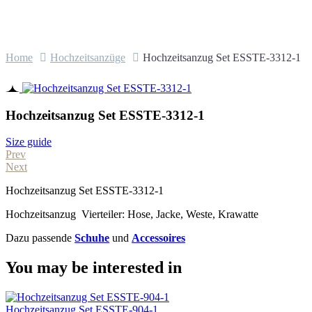
Home
Hochzeitsanzüge
Hochzeitsanzug Set ESSTE-3312-1
Hochzeitsanzug Set ESSTE-3312-1
Size guide
Prev
Next
Hochzeitsanzug Set ESSTE-3312-1
Hochzeitsanzug Vierteiler: Hose, Jacke, Weste, Krawatte
Dazu passende
Schuhe
und
Accessoires
You may be interested in
Hochzeitsanzug Set ESSTE-904-1