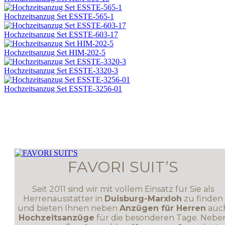
Hochzeitsanzug Set ESSTE-565-1
Hochzeitsanzug Set ESSTE-603-17
Hochzeitsanzug Set HIM-202-5
Hochzeitsanzug Set ESSTE-3320-3
Hochzeitsanzug Set ESSTE-3256-01
FAVORI SUIT’S
Seit 2011 sind wir mit vollem Einsatz für Sie als
Herrenausstatter in
Duisburg-Marxloh
zu finden
und bieten Ihnen neben
Anzügen für Herren
auc
Hochzeitsanzüge
für die besonderen Tage. Nebe