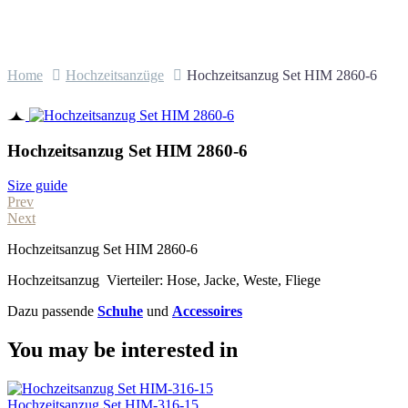
Home
Hochzeitsanzüge
Hochzeitsanzug Set HIM 2860-6
Hochzeitsanzug Set HIM 2860-6
Size guide
Prev
Next
Hochzeitsanzug Set HIM 2860-6
Hochzeitsanzug Vierteiler: Hose, Jacke, Weste, Fliege
Dazu passende
Schuhe
und
Accessoires
You may be interested in
Hochzeitsanzug Set HIM-316-15