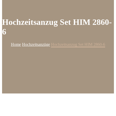
Hochzeitsanzug Set HIM 2860-
6
Home
Hochzeitsanzüge
Hochzeitsanzug Set HIM 2860-6