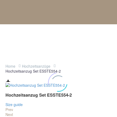
Home
Hochzeitsanzüge
Hochzeitsanzug Set ESSTE554-2
Hochzeitsanzug Set ESSTE554-2
Size guide
Prev
Next