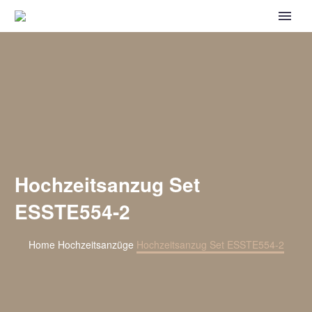
Hochzeitsanzug Set
ESSTE554-2
Home
Hochzeitsanzüge
Hochzeitsanzug Set ESSTE554-2