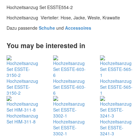
Hochzeitsanzug Set ESSTE554-2
Hochzeitsanzug Vierteiler: Hose, Jacke, Weste, Krawatte
Dazu passende
Schuhe
und
Accessoires
You may be interested in
Hochzeitsanzug
Hochzeitsanzug
Hochzeitsanzug
Set ESSTE-
Set ESSTE-603-
Set ESSTE-565-
3150-2
6
1
Hochzeitsanzug
Set HIM-311-8
Hochzeitsanzug
Hochzeitsanzug
Set ESSTE-
Set ESSTE-
3302-1
3241-3