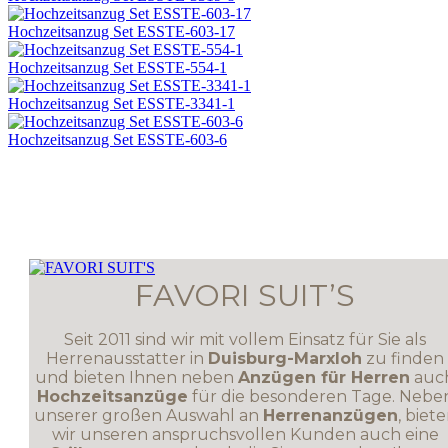
Hochzeitsanzug Set ESSTE-603-17
Hochzeitsanzug Set ESSTE-554-1
Hochzeitsanzug Set ESSTE-3341-1
Hochzeitsanzug Set ESSTE-603-6
FAVORI SUIT’S
Seit 2011 sind wir mit vollem Einsatz für Sie als
Herrenausstatter in
Duisburg-Marxloh
zu finden
und bieten Ihnen neben
Anzügen für Herren
auc
Hochzeitsanzüge
für die besonderen Tage. Nebe
unserer großen Auswahl an
Herrenanzügen
, biet
wir unseren anspruchsvollen Kunden auch eine