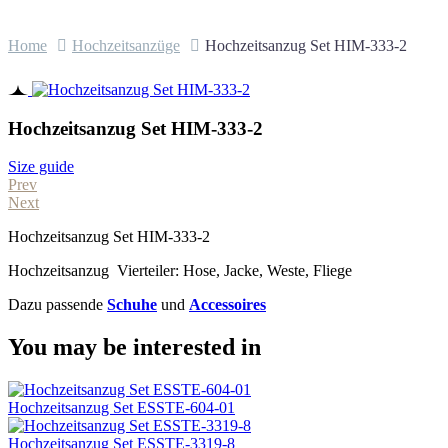
Home
Hochzeitsanzüge
Hochzeitsanzug Set HIM-333-2
Hochzeitsanzug Set HIM-333-2
Size guide
Prev
Next
Hochzeitsanzug Set HIM-333-2
Hochzeitsanzug Vierteiler: Hose, Jacke, Weste, Fliege
Dazu passende
Schuhe
und
Accessoires
You may be interested in
Hochzeitsanzug Set ESSTE-604-01
Hochzeitsanzug Set ESSTE-3319-8