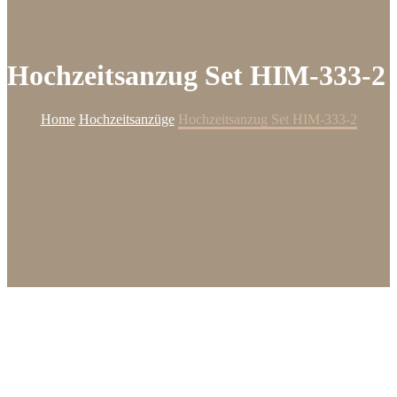
Hochzeitsanzug Set HIM-333-2
Home
Hochzeitsanzüge
Hochzeitsanzug Set HIM-333-2