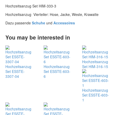
Hochzeitsanzug Set HIM-333-3
Hochzeitsanzug Vierteiler: Hose, Jacke, Weste, Krawatte
Dazu passende
Schuhe
und
Accessoires
You may be interested in
Hochzeitsanzug
Hochzeitsanzug
Hochzeitsanzug
Set HIM-316-15
Set ESSTE-
Set ESSTE-603-
3307-04
6
Hochzeitsanzug
Set ESSTE-603-
1