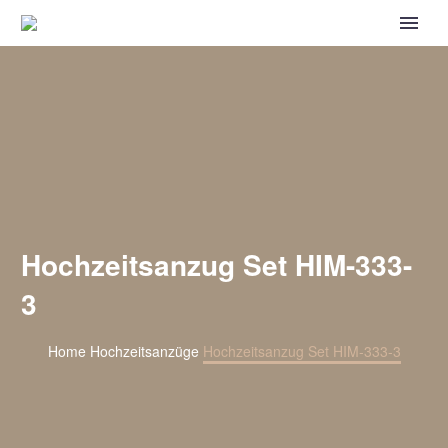
Hochzeitsanzug Set HIM-333-
3
Home
Hochzeitsanzüge
Hochzeitsanzug Set HIM-333-3