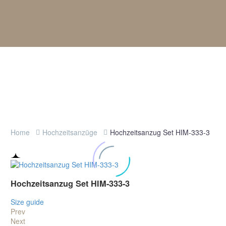
Home
Hochzeitsanzüge
Hochzeitsanzug Set HIM-333-3
Hochzeitsanzug Set HIM-333-3
Size guide
Prev
Next